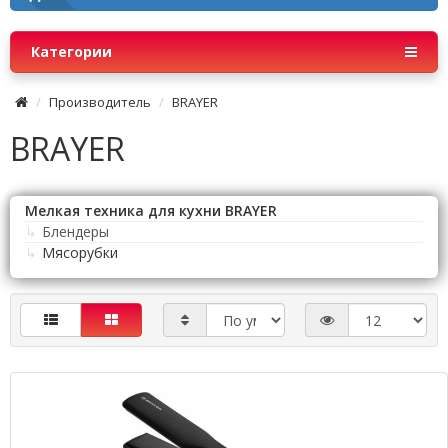
Категории
Производитель
BRAYER
BRAYER
Мелкая техника для кухни BRAYER
↳
Блендеры
↳
Мясорубки