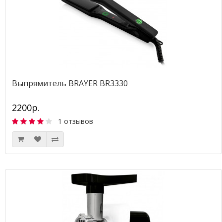
Выпрямитель BRAYER BR3330
2200р.
1 отзывов