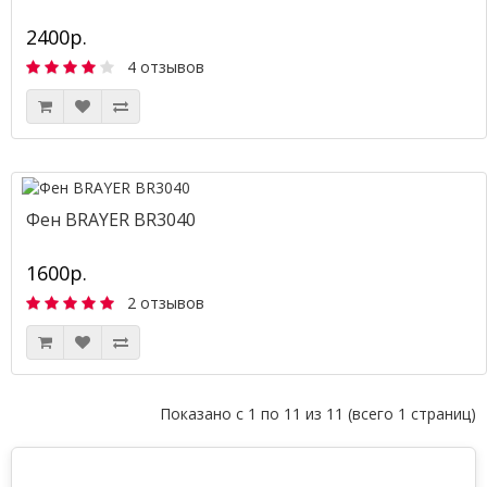
2400р.
4 отзывов
Фен BRAYER BR3040
1600р.
2 отзывов
Показано с 1 по 11 из 11 (всего 1 страниц)