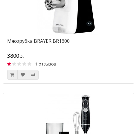
Мясорубка BRAYER BR1600
3800р.
1 отзывов