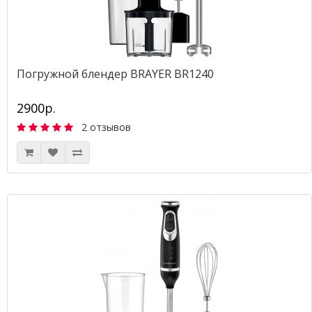
Погружной блендер BRAYER BR1240
2900р.
2 отзывов