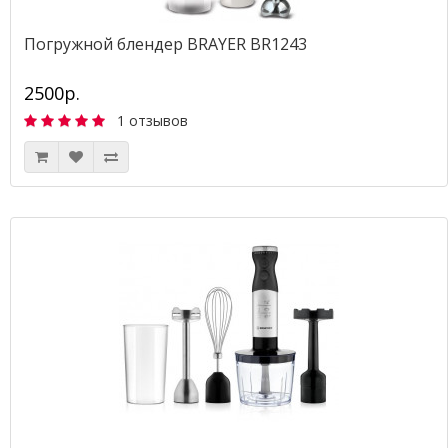
Погружной блендер BRAYER BR1243
2500р.
1 отзывов