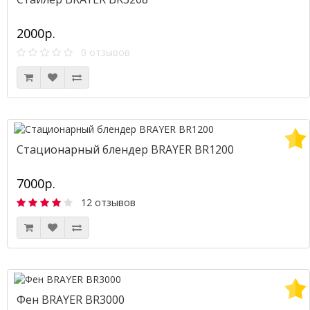
2000р.
0 отзывов
Стационарный блендер BRAYER BR1200
7000р.
12 отзывов
Фен BRAYER BR3000