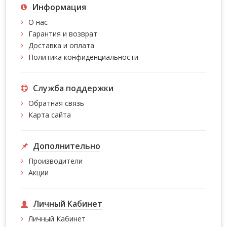
Информация
О нас
Гарантия и возврат
Доставка и оплата
Политика конфиденциальности
Служба поддержки
Обратная связь
Карта сайта
Дополнительно
Производители
Акции
Личный Кабинет
Личный Кабинет