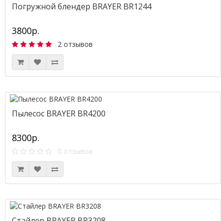
Погружной блендер BRAYER BR1244
3800р.
2 отзывов
Пылесос BRAYER BR4200
8300р.
0 отзывов
Стайлер BRAYER BR3208