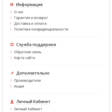
Информация
О нас
Гарантия и возврат
Доставка и оплата
Политика конфиденциальности
Служба поддержки
Обратная связь
Карта сайта
Дополнительно
Производители
Акции
Личный Кабинет
Личный Кабинет