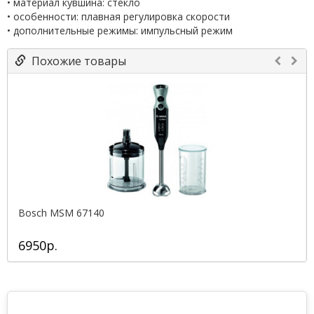
• материал кувшина: стекло
• особенности: плавная регулировка скорости
• дополнительные режимы: импульсный режим
Похожие товары
Bosch MSM 67140
6950р.