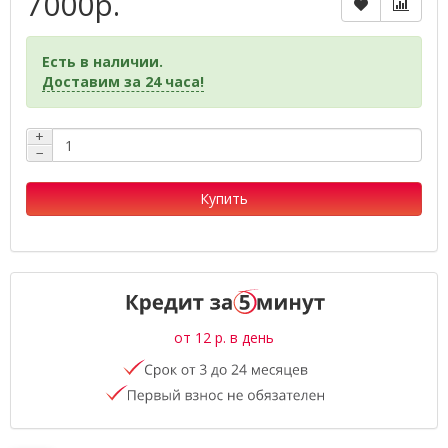
7000р.
Есть в наличии.
Доставим за 24 часа!
+
−
Купить
от 12 р. в день