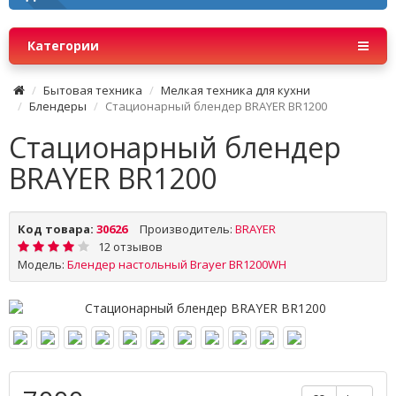
Категории
Бытовая техника
Мелкая техника для кухни
Блендеры
Стационарный блендер BRAYER BR1200
Стационарный блендер
BRAYER BR1200
Код товара:
30626
Производитель:
BRAYER
12 отзывов
Модель:
Блендер настольный Brayer BR1200WH