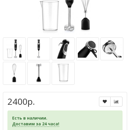
2400р.
Есть в наличии.
Доставим за 24 часа!