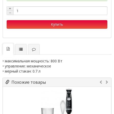
+
−
Купить
• максимальная мощность: 800 Вт
• управление: механическое
• мерный стакан: 0.7 л
Похожие товары