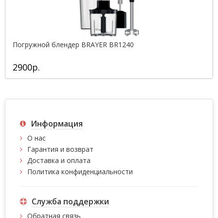
Погружной блендер BRAYER BR1240
2900р.
Информация
О нас
Гарантия и возврат
Доставка и оплата
Политика конфиденциальности
Служба поддержки
Обратная связь