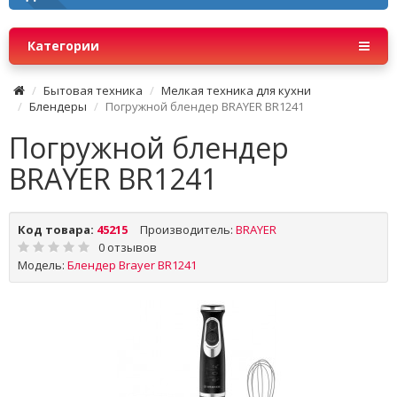
Категории
Бытовая техника
Мелкая техника для кухни
Блендеры
Погружной блендер BRAYER BR1241
Погружной блендер
BRAYER BR1241
Код товара:
45215
Производитель:
BRAYER
0 отзывов
Модель:
Блендер Brayer BR1241