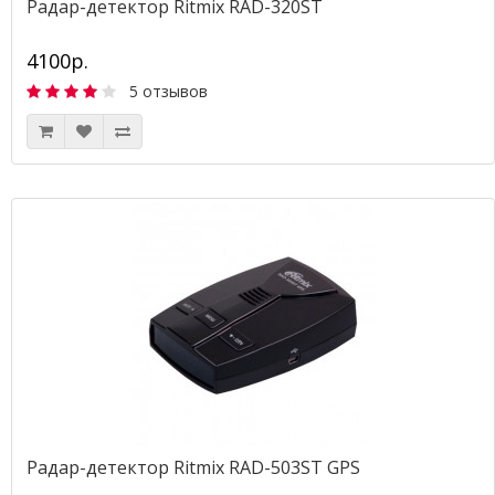
Радар-детектор Ritmix RAD-320ST
4100р.
5 отзывов
Радар-детектор Ritmix RAD-503ST GPS