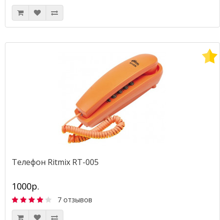
Телефон Ritmix RT-005
1000р.
7 отзывов