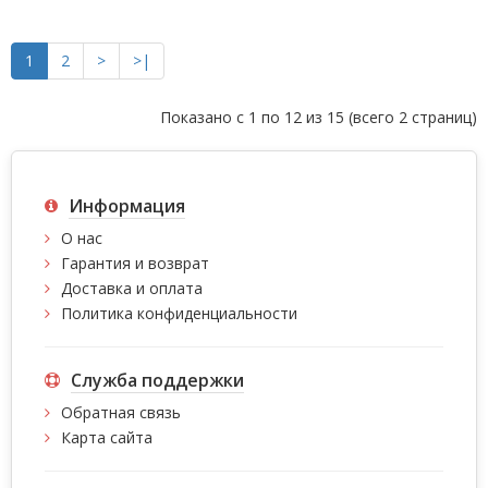
1
2
>
>|
Показано с 1 по 12 из 15 (всего 2 страниц)
Информация
О нас
Гарантия и возврат
Доставка и оплата
Политика конфиденциальности
Служба поддержки
Обратная связь
Карта сайта