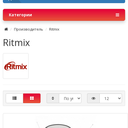
Категории
Производитель
Ritmix
Ritmix