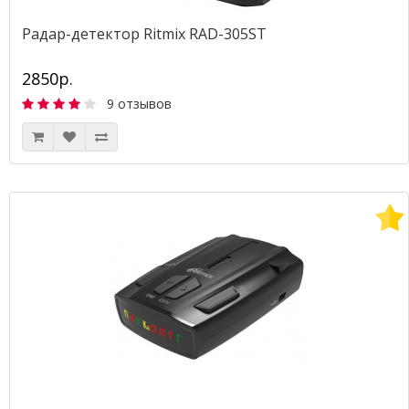
Радар-детектор Ritmix RAD-305ST
2850р.
9 отзывов