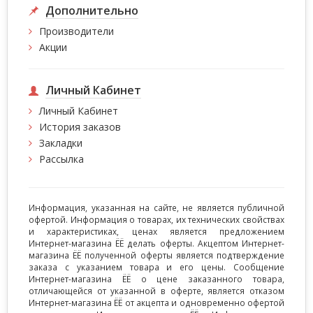
Дополнительно
Производители
Акции
Личный Кабинет
Личный Кабинет
История заказов
Закладки
Рассылка
Информация, указанная на сайте, не является публичной
офертой. Информация о товарах, их технических свойствах
и характеристиках, ценах является предложением
Интернет-магазина ЁЁ делать оферты. Акцептом Интернет-
магазина ЁЁ полученной оферты является подтверждение
заказа с указанием товара и его цены. Сообщение
Интернет-магазина ЁЁ о цене заказанного товара,
отличающейся от указанной в оферте, является отказом
Интернет-магазина ЁЁ от акцепта и одновременно офертой