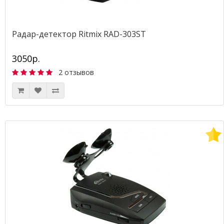
Радар-детектор Ritmix RAD-303ST
3050р.
2 отзывов