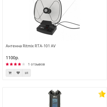
Антенна Ritmix RTA-101 AV
1100р.
1 отзывов