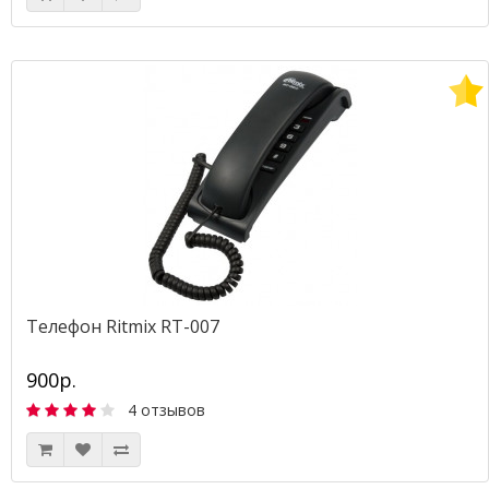
Телефон Ritmix RT-007
900р.
4 отзывов