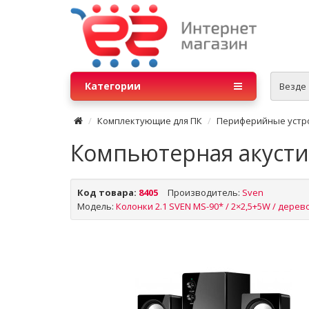
Категории
Везде
Комплектующие для ПК
Периферийные устр
Компьютерная акусти
Код товара:
8405
Производитель:
Sven
Модель:
Колонки 2.1 SVEN MS-90* / 2×2,5+5W / дерево