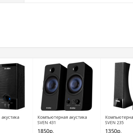
 акустика
Компьютерная акустика
Компьютерна
SVEN 431
SVEN 235
1850р.
1350р.