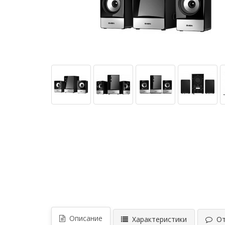
Описание
Характеристики
Отз